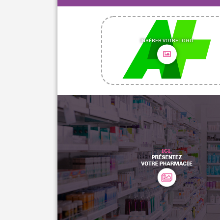
INSÉRER VOTRE LOGO