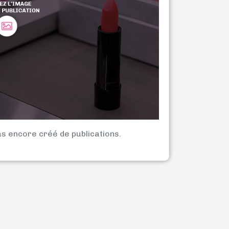
as encore créé de publications.