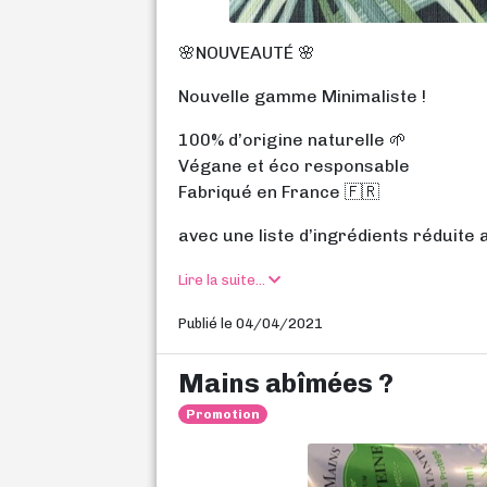
🌸NOUVEAUTÉ 🌸
Nouvelle gamme Minimaliste !
100% d’origine naturelle 🌱
Végane et éco responsable
Fabriqué en France 🇫🇷
avec une liste d’ingrédients réduite 
Lire la suite...
Publié le 04/04/2021
Mains abîmées ?
Promotion