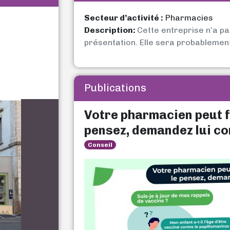
Secteur d’activité :
Pharmacies
Description:
Cette entreprise n’a p
présentation. Elle sera probablemen
Publications
Votre pharmacien peut f
pensez, demandez lui con
Conseil