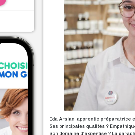
Eda Arslan, apprentie préparatrice e
Ses principales qualités ? Empathiqu
Son domaine d'expertise ? La parap