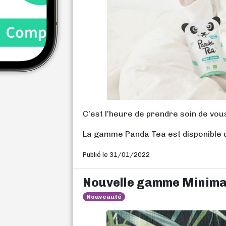
C’est l’heure de prendre soin de vou
La gamme Panda Tea est disponible
Publié le 31/01/2022
Nouvelle gamme Minimal
Nouveauté