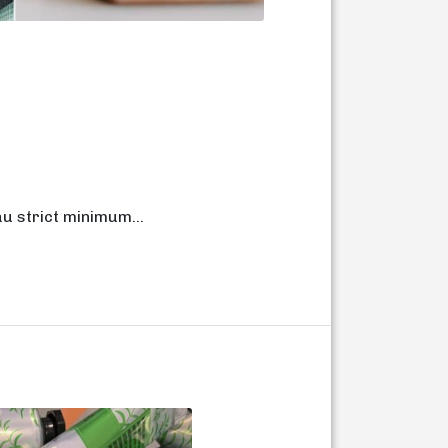
au strict minimum...