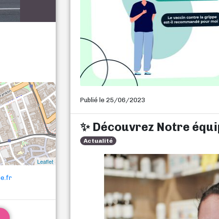
Publié le 25/06/2023
✨ Découvrez Notre équi
Actualité
Leaflet
e.fr