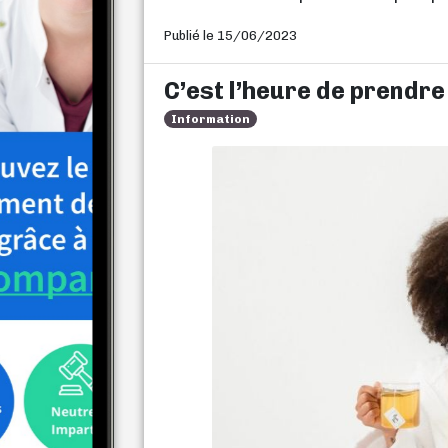
Publié le 15/06/2023
C’est l’heure de prendre
Information