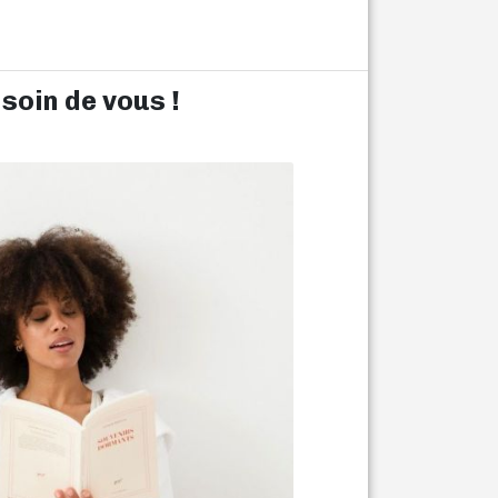
 soin de vous !