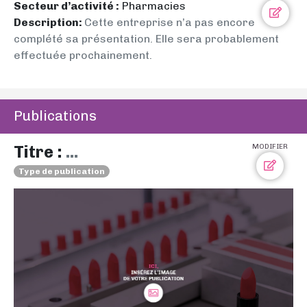
Secteur d’activité :
Pharmacies
Description:
Cette entreprise n’a pas encore
complété sa présentation. Elle sera probablement
effectuée prochainement.
Publications
Titre :
...
MODIFIER
Type de publication