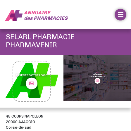
ANNUAIRE
des
PHARMACIES
SELARL PHARMACIE
PHARMAVENIR
INSÉRER VOTRE LOGO
48 COURS NAPOLEON
20000 AJACCIO
Corse-du-sud