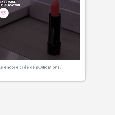
as encore créé de publications.