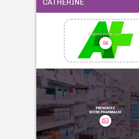
CATHERINE
INSÉRER VOTRE LOGO