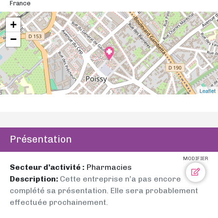
France
+
−
Leaflet
Présentation
MODIFIER
Secteur d’activité :
Pharmacies
Description:
Cette entreprise n’a pas encore
complété sa présentation. Elle sera probablement
effectuée prochainement.