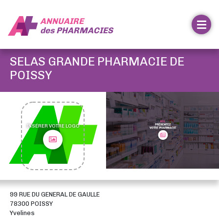
ANNUAIRE
des
PHARMACIES
SELAS GRANDE PHARMACIE DE
POISSY
INSÉRER VOTRE LOGO
99 RUE DU GENERAL DE GAULLE
78300 POISSY
Yvelines