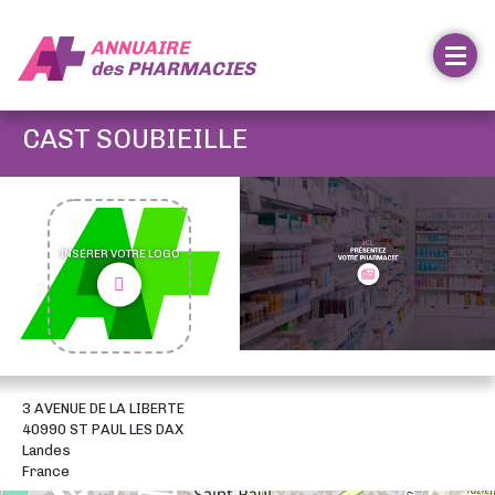
ANNUAIRE
des
PHARMACIES
CAST SOUBIEILLE
INSÉRER VOTRE LOGO
3 AVENUE DE LA LIBERTE
40990 ST PAUL LES DAX
Landes
France