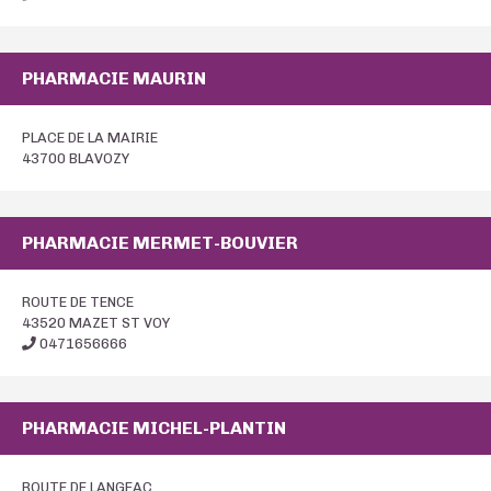
PHARMACIE MAURIN
PLACE DE LA MAIRIE
43700 BLAVOZY
PHARMACIE MERMET-BOUVIER
ROUTE DE TENCE
43520 MAZET ST VOY
0471656666
PHARMACIE MICHEL-PLANTIN
ROUTE DE LANGEAC