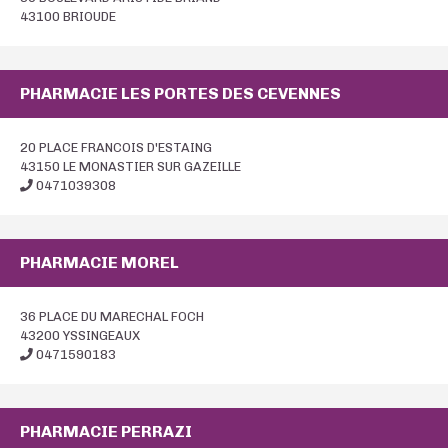
43100 BRIOUDE
PHARMACIE LES PORTES DES CEVENNES
20 PLACE FRANCOIS D'ESTAING
43150 LE MONASTIER SUR GAZEILLE
0471039308
PHARMACIE MOREL
36 PLACE DU MARECHAL FOCH
43200 YSSINGEAUX
0471590183
PHARMACIE PERRAZI