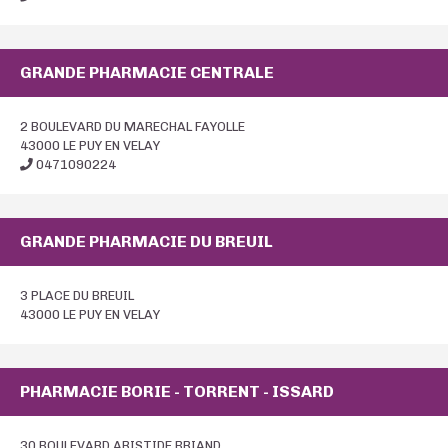
GRANDE PHARMACIE CENTRALE
2 BOULEVARD DU MARECHAL FAYOLLE
43000 LE PUY EN VELAY
0471090224
GRANDE PHARMACIE DU BREUIL
3 PLACE DU BREUIL
43000 LE PUY EN VELAY
PHARMACIE BORIE - TORRENT - ISSARD
30 BOULEVARD ARISTIDE BRIAND