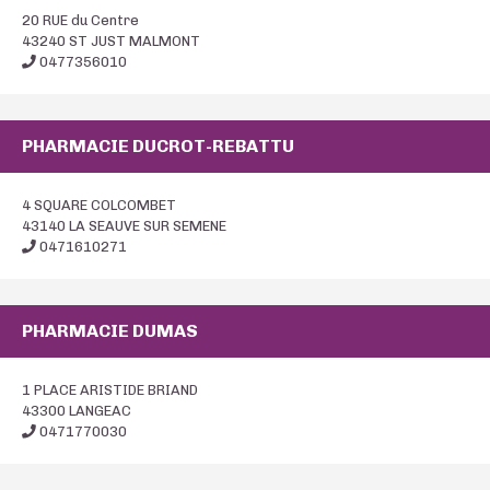
20 RUE du Centre
43240 ST JUST MALMONT
0477356010
PHARMACIE DUCROT-REBATTU
4 SQUARE COLCOMBET
43140 LA SEAUVE SUR SEMENE
0471610271
PHARMACIE DUMAS
1 PLACE ARISTIDE BRIAND
43300 LANGEAC
0471770030