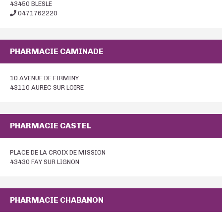
43450 BLESLE
0471762220
PHARMACIE CAMINADE
10 AVENUE DE FIRMINY
43110 AUREC SUR LOIRE
PHARMACIE CASTEL
PLACE DE LA CROIX DE MISSION
43430 FAY SUR LIGNON
PHARMACIE CHABANON