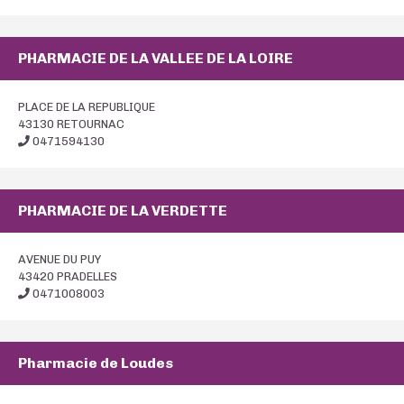
PHARMACIE DE LA VALLEE DE LA LOIRE
PLACE DE LA REPUBLIQUE
43130 RETOURNAC
0471594130
PHARMACIE DE LA VERDETTE
AVENUE DU PUY
43420 PRADELLES
0471008003
Pharmacie de Loudes