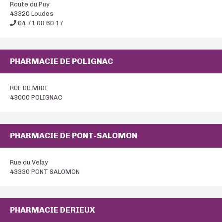
Route du Puy
43320 Loudes
04 71 08 60 17
PHARMACIE DE POLIGNAC
RUE DU MIDI
43000 POLIGNAC
PHARMACIE DE PONT-SALOMON
Rue du Velay
43330 PONT SALOMON
PHARMACIE DERIEUX