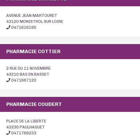
AVENUE JEAN MARTOURET
43120 MONISTROL SUR LOIRE
0471616190
PHARMACIE COTTIER
2 RUE DU 11 NOVEMBRE
43210 BAS EN BASSET
0471667120
PHARMACIE COUDERT
PLACE DE LA LIBERTE
43230 PAULHAGUET
0471766233