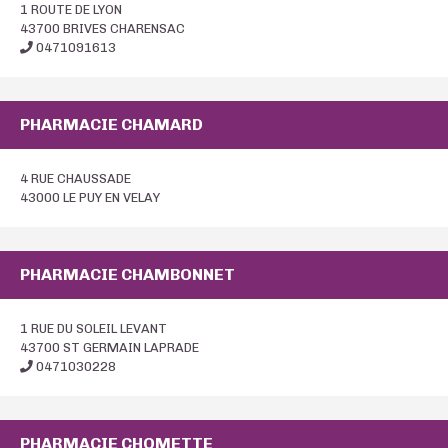
1 ROUTE DE LYON
43700 BRIVES CHARENSAC
0471091613
PHARMACIE CHAMARD
4 RUE CHAUSSADE
43000 LE PUY EN VELAY
PHARMACIE CHAMBONNET
1 RUE DU SOLEIL LEVANT
43700 ST GERMAIN LAPRADE
0471030228
PHARMACIE CHOMETTE