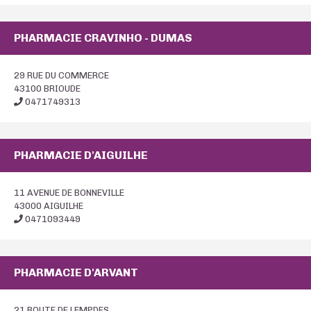
PHARMACIE CRAVINHO - DUMAS
29 RUE DU COMMERCE
43100 BRIOUDE
0471749313
PHARMACIE D'AIGUILHE
11 AVENUE DE BONNEVILLE
43000 AIGUILHE
0471093449
PHARMACIE D'ARVANT
21 ROUTE DE LEMPDES