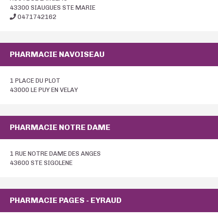
43300 SIAUGUES STE MARIE
0471742162
PHARMACIE NAVOISEAU
1 PLACE DU PLOT
43000 LE PUY EN VELAY
PHARMACIE NOTRE DAME
1 RUE NOTRE DAME DES ANGES
43600 STE SIGOLENE
PHARMACIE PAGES - EYRAUD