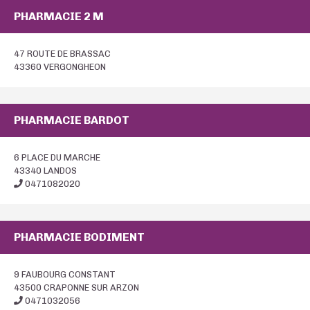
PHARMACIE 2 M
47 ROUTE DE BRASSAC
43360 VERGONGHEON
PHARMACIE BARDOT
6 PLACE DU MARCHE
43340 LANDOS
0471082020
PHARMACIE BODIMENT
9 FAUBOURG CONSTANT
43500 CRAPONNE SUR ARZON
0471032056