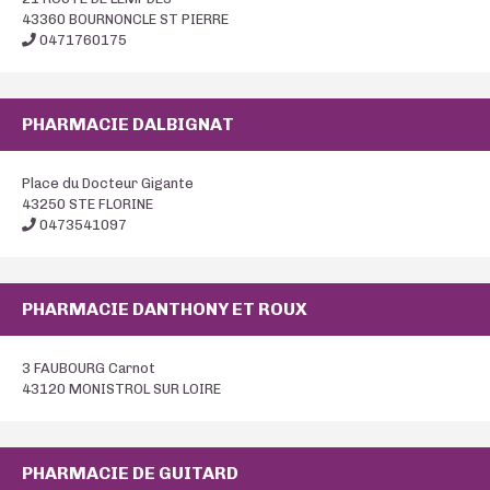
43360 BOURNONCLE ST PIERRE
0471760175
PHARMACIE DALBIGNAT
Place du Docteur Gigante
43250 STE FLORINE
0473541097
PHARMACIE DANTHONY ET ROUX
3 FAUBOURG Carnot
43120 MONISTROL SUR LOIRE
PHARMACIE DE GUITARD