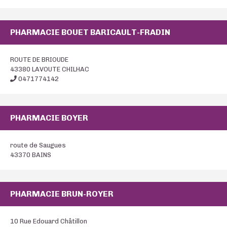
PHARMACIE BOUET BARICAULT-FRADIN
ROUTE DE BRIOUDE
43380 LAVOUTE CHILHAC
0471774142
PHARMACIE BOYER
route de Saugues
43370 BAINS
PHARMACIE BRUN-ROYER
10 Rue Edouard Châtillon