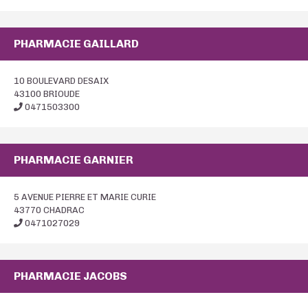
PHARMACIE GAILLARD
10 BOULEVARD DESAIX
43100 BRIOUDE
0471503300
PHARMACIE GARNIER
5 AVENUE PIERRE ET MARIE CURIE
43770 CHADRAC
0471027029
PHARMACIE JACOBS