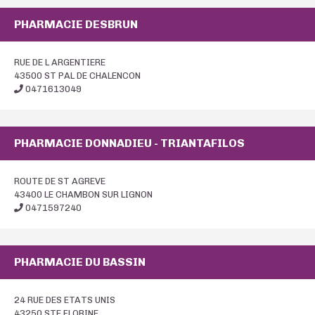
PHARMACIE DESBRUN
RUE DE L ARGENTIERE
43500 ST PAL DE CHALENCON
0471613049
PHARMACIE DONNADIEU - TRIANTAFILOS
ROUTE DE ST AGREVE
43400 LE CHAMBON SUR LIGNON
0471597240
PHARMACIE DU BASSIN
24 RUE DES ETATS UNIS
43250 STE FLORINE