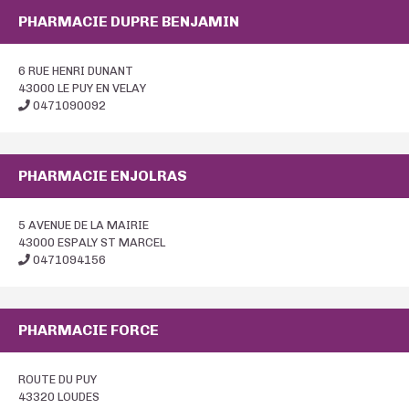
PHARMACIE DUPRE BENJAMIN
6 RUE HENRI DUNANT
43000 LE PUY EN VELAY
0471090092
PHARMACIE ENJOLRAS
5 AVENUE DE LA MAIRIE
43000 ESPALY ST MARCEL
0471094156
PHARMACIE FORCE
ROUTE DU PUY
43320 LOUDES