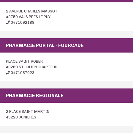
2 AVENUE CHARLES MASSOT
43750 VALS PRES LE PUY
0471092188
PHARMACIE PORTAL - FOURCADE
PLACE SAINT ROBERT
43260 ST JULIEN CHAPTEUIL
0471087023
PHARMACIE REGIONALE
2 PLACE SAINT MARTIN
43220 DUNIERES