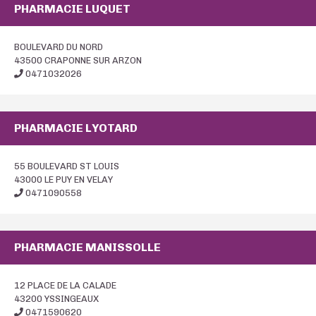
PHARMACIE LUQUET
BOULEVARD DU NORD
43500 CRAPONNE SUR ARZON
0471032026
PHARMACIE LYOTARD
55 BOULEVARD ST LOUIS
43000 LE PUY EN VELAY
0471090558
PHARMACIE MANISSOLLE
12 PLACE DE LA CALADE
43200 YSSINGEAUX
0471590620