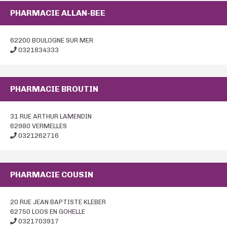
PHARMACIE ALLAN-BEE
62200 BOULOGNE SUR MER
0321834333
PHARMACIE BROUTIN
31 RUE ARTHUR LAMENDIN
62980 VERMELLES
0321262716
PHARMACIE COUSIN
20 RUE JEAN BAPTISTE KLEBER
62750 LOOS EN GOHELLE
0321703917