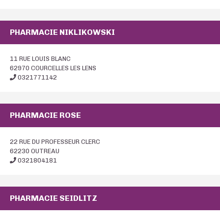
PHARMACIE NIKLIKOWSKI
11 RUE LOUIS BLANC
62970 COURCELLES LES LENS
0321771142
PHARMACIE ROSE
22 RUE DU PROFESSEUR CLERC
62230 OUTREAU
0321804181
PHARMACIE SEIDLITZ