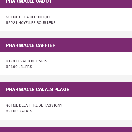
PHARMACIE CADOT
59 RUE DE LA REPUBLIQUE
62221 NOYELLES SOUS LENS
PHARMACIE CAFFIER
2 BOULEVARD DE PARIS
62190 LILLERS
PHARMACIE CALAIS PLAGE
46 RUE DELATTRE DE TASSIGNY
62100 CALAIS