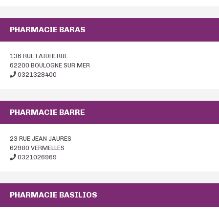
PHARMACIE BARAS
136 RUE FAIDHERBE
62200 BOULOGNE SUR MER
0321328400
PHARMACIE BARRE
23 RUE JEAN JAURES
62980 VERMELLES
0321026969
PHARMACIE BASILIOS