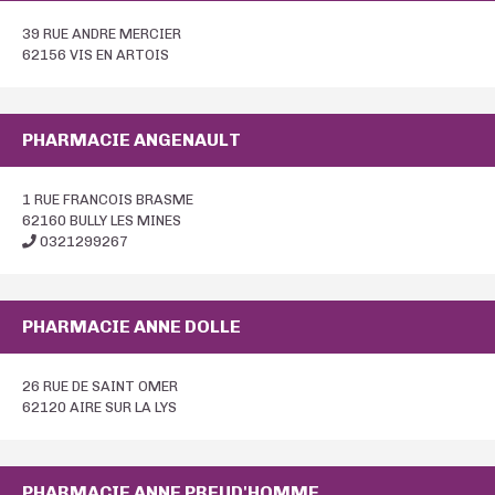
39 RUE ANDRE MERCIER
62156 VIS EN ARTOIS
PHARMACIE ANGENAULT
1 RUE FRANCOIS BRASME
62160 BULLY LES MINES
0321299267
PHARMACIE ANNE DOLLE
26 RUE DE SAINT OMER
62120 AIRE SUR LA LYS
PHARMACIE ANNE PREUD'HOMME