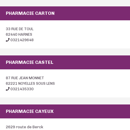
PHARMACIE CARTON
33 RUE DE TOUL
62440 HARNES
0321429648
PHARMACIE CASTEL
87 RUE JEAN MONNET
62221 NOYELLES SOUS LENS
0321435330
PHARMACIE CAYEUX
2629 route de Berck