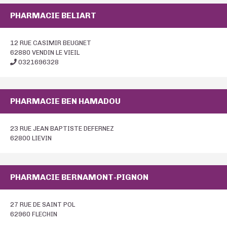
PHARMACIE BELIART
12 RUE CASIMIR BEUGNET
62880 VENDIN LE VIEIL
0321696328
PHARMACIE BEN HAMADOU
23 RUE JEAN BAPTISTE DEFERNEZ
62800 LIEVIN
PHARMACIE BERNAMONT-PIGNON
27 RUE DE SAINT POL
62960 FLECHIN