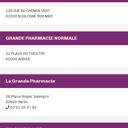
129 RUE DU CHEMIN VERT
62200 BOULOGNE SUR MER
GRANDE PHARMACIE NORMALE
21 PLACE DU THEATRE
62000 ARRAS
La Grande Pharmacie
26 Place Roger Salengro
62620 Barlin
03 21 25 97 92