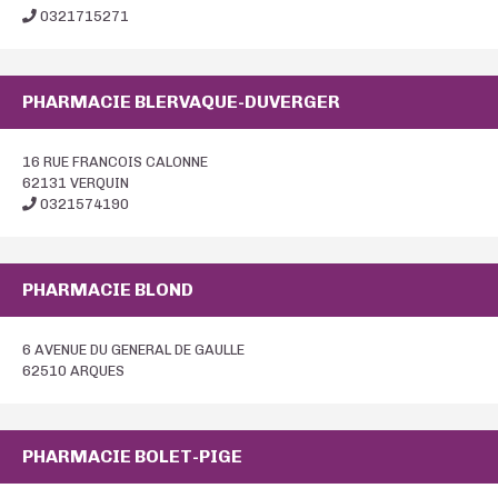
0321715271
PHARMACIE BLERVAQUE-DUVERGER
16 RUE FRANCOIS CALONNE
62131 VERQUIN
0321574190
PHARMACIE BLOND
6 AVENUE DU GENERAL DE GAULLE
62510 ARQUES
PHARMACIE BOLET-PIGE