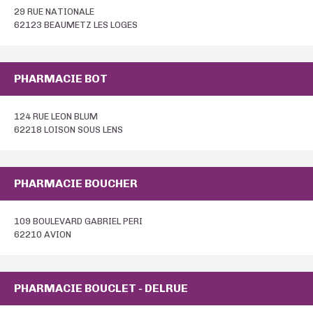
29 RUE NATIONALE
62123 BEAUMETZ LES LOGES
PHARMACIE BOT
124 RUE LEON BLUM
62218 LOISON SOUS LENS
PHARMACIE BOUCHER
109 BOULEVARD GABRIEL PERI
62210 AVION
PHARMACIE BOUCLET - DELRUE