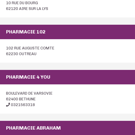
10 RUE DU BOURG
62120 AIRE SUR LA LYS
PHARMACIE 102
102 RUE AUGUSTE COMTE
62230 OUTREAU
PHARMACIE 4 YOU
BOULEVARD DE VARSOVIE
62400 BETHUNE
0321563318
PHARMACIE ABRAHAM