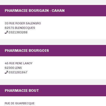
PHARMACIE BOURGAIN - CAHAN
33 RUE ROGER SALENGRO
62575 BLENDECQUES
0321383268
PHARMACIE BOURGOIS
45 RUE RENE LANOY
62300 LENS
0321281847
PHARMACIE BOUT
RUE DE GUARBECQUE