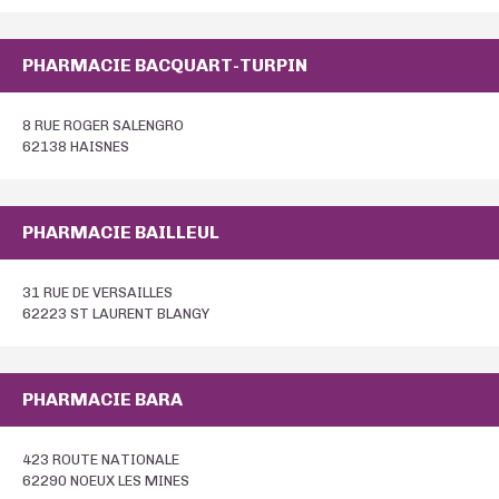
PHARMACIE BACQUART-TURPIN
8 RUE ROGER SALENGRO
62138 HAISNES
PHARMACIE BAILLEUL
31 RUE DE VERSAILLES
62223 ST LAURENT BLANGY
PHARMACIE BARA
423 ROUTE NATIONALE
62290 NOEUX LES MINES