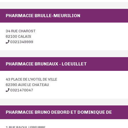
PHARMACIE BRULLE-MEURILION
34 RUE CHAROST
62100 CALAIS
0321349999
PHARMACIE BRUNIAUX - LOEUILLET
43 PLACE DE L'HOTEL DE VILLE
62390 AUXI LE CHATEAU
0321470047
PHARMACIE BRUNO DEBORD ET DOMINIQUE DE
1 RUE RAOUL LEBEURRE