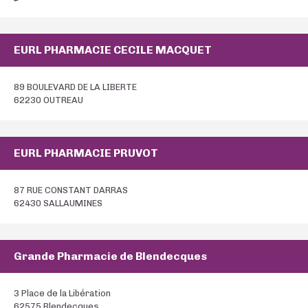
EURL PHARMACIE CECILE MACQUET
89 BOULEVARD DE LA LIBERTE
62230 OUTREAU
EURL PHARMACIE PRUVOT
87 RUE CONSTANT DARRAS
62430 SALLAUMINES
Grande Pharmacie de Blendecques
3 Place de la Libération
62575 Blendecques