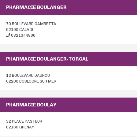
PHARMACIE BOULANGER
70 BOULEVARD GAMBETTA
62100 CALAIS
0321344866
PHARMACIE BOULANGER-TORCAL
12 BOULEVARD DAUNOU
62200 BOULOGNE SUR MER
PHARMACIE BOULAY
32 PLACE PASTEUR
62160 GRENAY