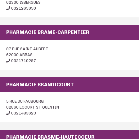
62330 ISBERGUES
0321265950
PHARMACIE BRAME-CARPENTIER
97 RUE SAINT AUBERT
62000 ARRAS
0321710297
PHARMACIE BRANDICOURT
5 RUE DU FAUBOURG
62860 ECOURT ST QUENTIN
0321483623
PHARMACIE BRASME-HAUTECOEUR