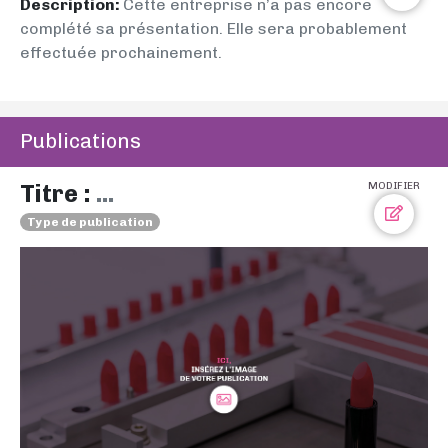
Description:
Cette entreprise n’a pas encore
complété sa présentation. Elle sera probablement
effectuée prochainement.
Publications
Titre :
...
MODIFIER
Type de publication