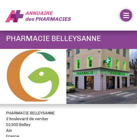
ANNUAIRE
des
PHARMACIES
PHARMACIE BELLEYSANNE
PHARMACIE BELLEYSANNE
2 boulevard de verdun
01300 Belley
Ain
France