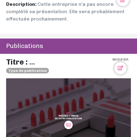
Description:
Cette entreprise n’a pas encore
complété sa présentation. Elle sera probablement
effectuée prochainement.
Publications
Titre :
...
MODIFIER
Type de publication