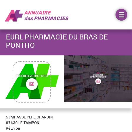
ANNUAIRE
des
PHARMACIES
EURL PHARMACIE DU BRAS DE
PONTHO
INSÉRER VOTRE LOGO
5 IMPASSE PERE GRANDIN
97430 LE TAMPON
Réunion