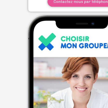
Contactez-nous par télépho