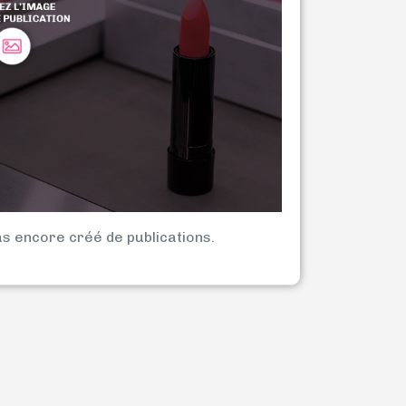
as encore créé de publications.