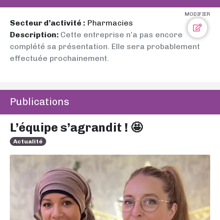
MODIFIER
Secteur d’activité :
Pharmacies
Description:
Cette entreprise n’a pas encore
complété sa présentation. Elle sera probablement
effectuée prochainement.
Publications
L’équipe s’agrandit ! 🤩
Actualité