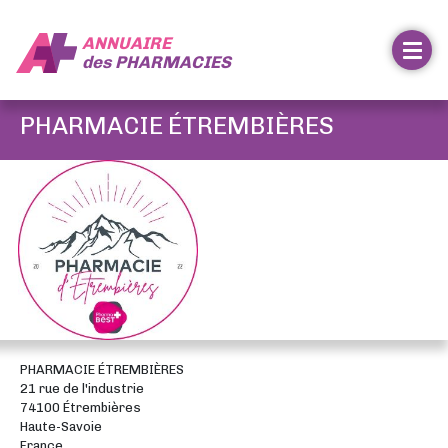
ANNUAIRE
des
PHARMACIES
PHARMACIE ÉTREMBIÈRES
PHARMACIE ÉTREMBIÈRES
21 rue de l'industrie
74100 Étrembières
Haute-Savoie
France