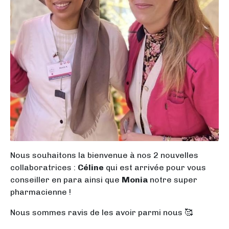
Nous souhaitons la bienvenue à nos 2 nouvelles
collaboratrices :
Céline
qui est arrivée pour vous
conseiller en para ainsi que
Monia
notre super
pharmacienne !
Nous sommes ravis de les avoir parmi nous 🥰