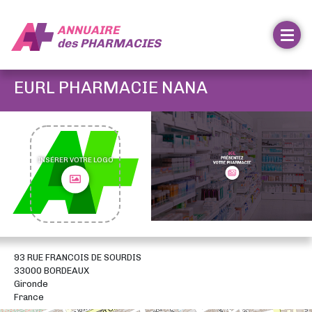
ANNUAIRE
des
PHARMACIES
EURL PHARMACIE NANA
INSÉRER VOTRE LOGO
93 RUE FRANCOIS DE SOURDIS
33000 BORDEAUX
Gironde
France