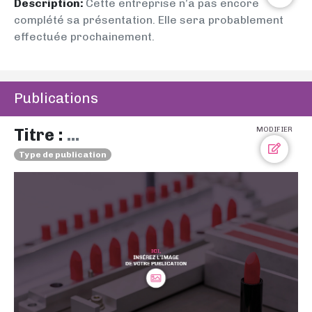
Description:
Cette entreprise n’a pas encore
complété sa présentation. Elle sera probablement
effectuée prochainement.
Publications
Titre :
...
MODIFIER
Type de publication