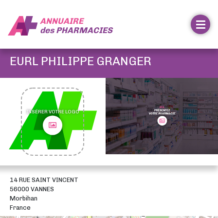
ANNUAIRE
des
PHARMACIES
EURL PHILIPPE GRANGER
INSÉRER VOTRE LOGO
14 RUE SAINT VINCENT
56000 VANNES
Morbihan
France