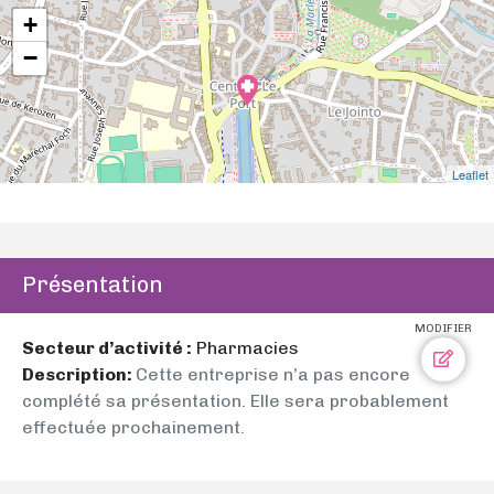
+
−
Leaflet
Présentation
MODIFIER
Secteur d’activité :
Pharmacies
Description:
Cette entreprise n’a pas encore
complété sa présentation. Elle sera probablement
effectuée prochainement.