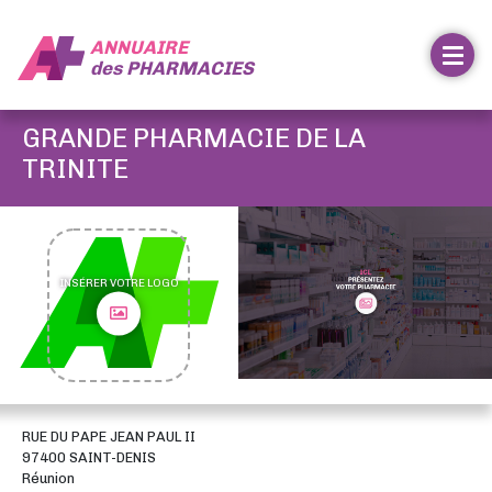
ANNUAIRE
des
PHARMACIES
GRANDE PHARMACIE DE LA
TRINITE
INSÉRER VOTRE LOGO
RUE DU PAPE JEAN PAUL II
97400 SAINT-DENIS
Réunion