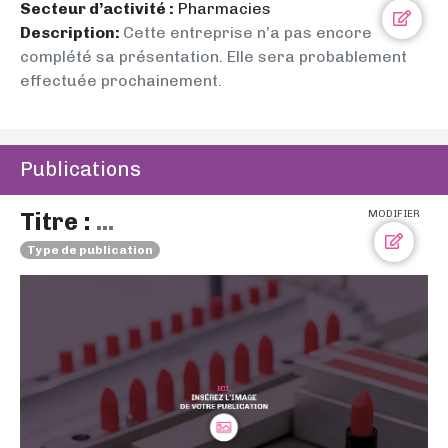
Secteur d’activité :
Pharmacies
Description:
Cette entreprise n’a pas encore
complété sa présentation. Elle sera probablement
effectuée prochainement.
Publications
Titre :
...
MODIFIER
Type de publication