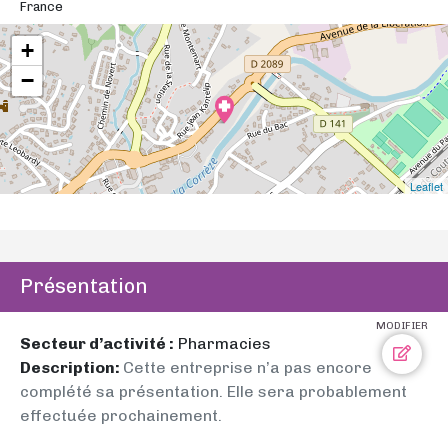
France
+
−
Leaflet
Présentation
MODIFIER
Secteur d’activité :
Pharmacies
Description:
Cette entreprise n’a pas encore
complété sa présentation. Elle sera probablement
effectuée prochainement.