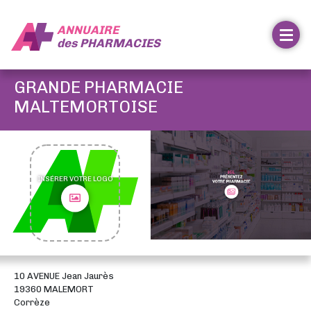
ANNUAIRE
des
PHARMACIES
GRANDE PHARMACIE
MALTEMORTOISE
INSÉRER VOTRE LOGO
10 AVENUE Jean Jaurès
19360 MALEMORT
Corrèze