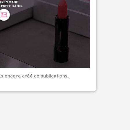
as encore créé de publications.