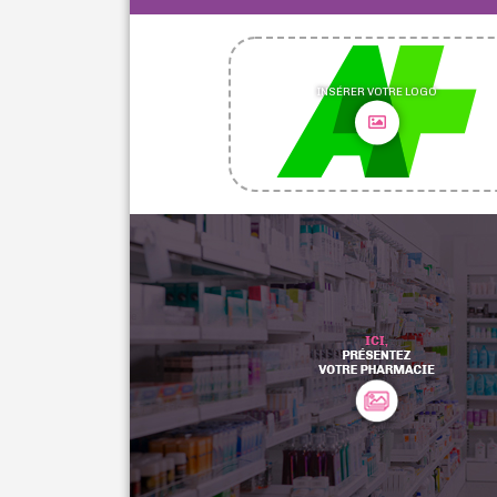
INSÉRER VOTRE LOGO