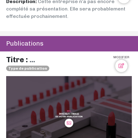
Description:
Cette entreprise n’a pas encore
complété sa présentation. Elle sera probablement
effectuée prochainement.
Publications
Titre :
...
MODIFIER
Type de publication