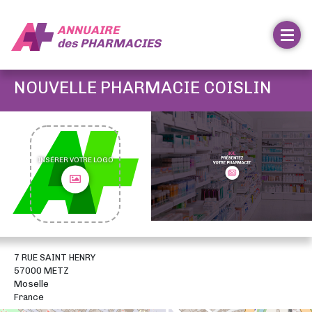
ANNUAIRE
des
PHARMACIES
NOUVELLE PHARMACIE COISLIN
INSÉRER VOTRE LOGO
7 RUE SAINT HENRY
57000 METZ
Moselle
France