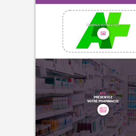
INSÉRER VOTRE LOGO