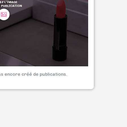
as encore créé de publications.