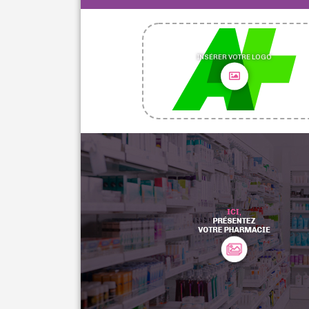
INSÉRER VOTRE LOGO