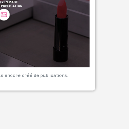
as encore créé de publications.