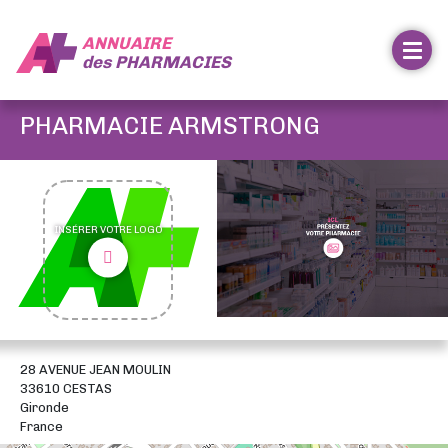
ANNUAIRE
des
PHARMACIES
PHARMACIE ARMSTRONG
INSÉRER VOTRE LOGO
28 AVENUE JEAN MOULIN
33610 CESTAS
Gironde
France