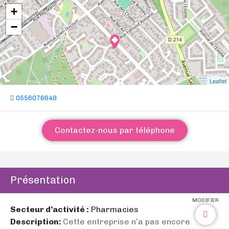
+
−
Leaflet
0556076649
Contactez-nous par téléphone
Présentation
MODIFIER
Secteur d’activité :
Pharmacies
Description:
Cette entreprise n’a pas encore