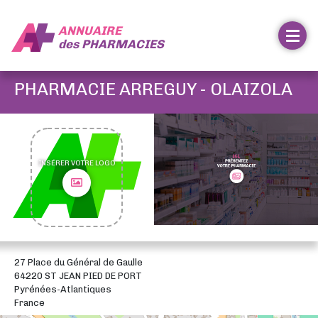
ANNUAIRE
des
PHARMACIES
PHARMACIE ARREGUY - OLAIZOLA
INSÉRER VOTRE LOGO
27 Place du Général de Gaulle
64220 ST JEAN PIED DE PORT
Pyrénées-Atlantiques
France