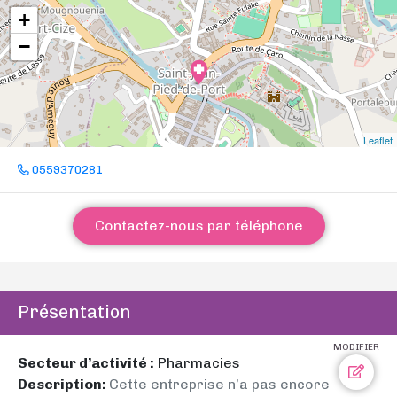
+
−
Leaflet
0559370281
Contactez-nous par téléphone
Présentation
MODIFIER
Secteur d’activité :
Pharmacies
Description:
Cette entreprise n’a pas encore