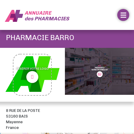
ANNUAIRE
des
PHARMACIES
PHARMACIE BARRO
INSÉRER VOTRE LOGO
8 RUE DE LA POSTE
53160 BAIS
Mayenne
France