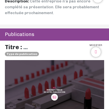
Description:
Cette entreprise n’a pas encore
complété sa présentation. Elle sera probablement
effectuée prochainement.
Publications
Titre :
...
MODIFIER
Type de publication