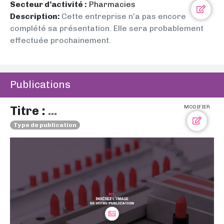
Secteur d’activité :
Pharmacies
Description:
Cette entreprise n’a pas encore
complété sa présentation. Elle sera probablement
effectuée prochainement.
Publications
Titre :
...
MODIFIER
Type de publication