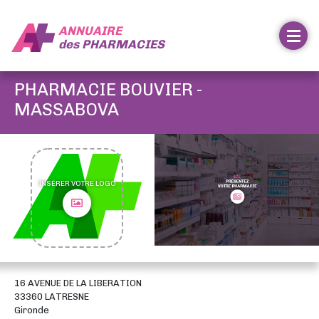
ANNUAIRE
des
PHARMACIES
PHARMACIE BOUVIER -
MASSABOVA
INSÉRER VOTRE LOGO
16 AVENUE DE LA LIBERATION
33360 LATRESNE
Gironde