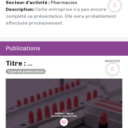
Secteur d’activité :
Pharmacies
Description:
Cette entreprise n’a pas encore
complété sa présentation. Elle sera probablement
effectuée prochainement.
Publications
Titre :
...
MODIFIER
Type de publication