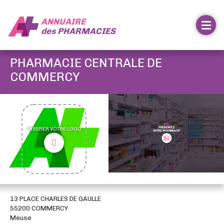
ANNUAIRE
des
PHARMACIES
PHARMACIE CENTRALE DE
COMMERCY
INSÉRER VOTRE LOGO
13 PLACE CHARLES DE GAULLE
55200 COMMERCY
Meuse