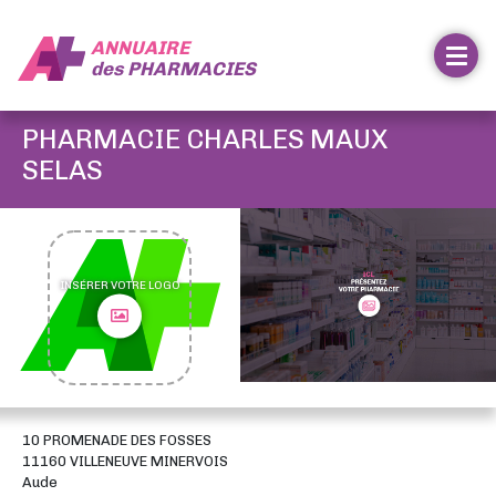
ANNUAIRE
des
PHARMACIES
PHARMACIE CHARLES MAUX
SELAS
INSÉRER VOTRE LOGO
10 PROMENADE DES FOSSES
11160 VILLENEUVE MINERVOIS
Aude