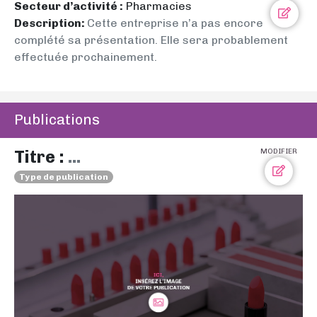
Secteur d’activité :
Pharmacies
Description:
Cette entreprise n’a pas encore
complété sa présentation. Elle sera probablement
effectuée prochainement.
Publications
Titre :
...
MODIFIER
Type de publication