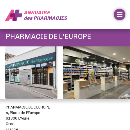
ANNUAIRE
des
PHARMACIES
PHARMACIE DE L'EUROPE
PHARMACIE DE L'EUROPE
4, Place de l'Europe
61300 L'Aigle
Orne
France