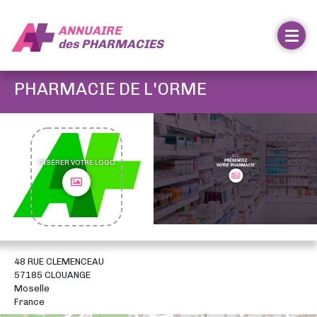
ANNUAIRE
des
PHARMACIES
PHARMACIE DE L'ORME
INSÉRER VOTRE LOGO
48 RUE CLEMENCEAU
57185 CLOUANGE
Moselle
France