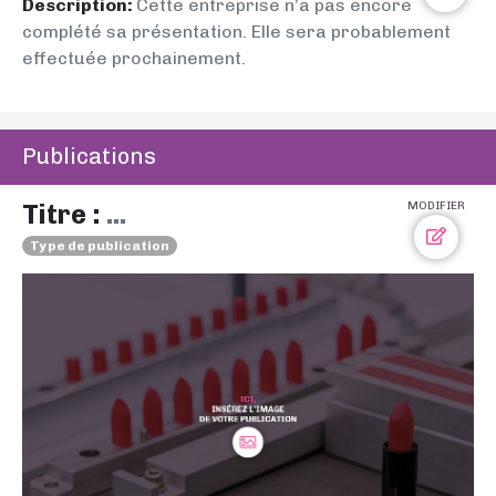
Description:
Cette entreprise n’a pas encore
complété sa présentation. Elle sera probablement
effectuée prochainement.
Publications
Titre :
...
MODIFIER
Type de publication