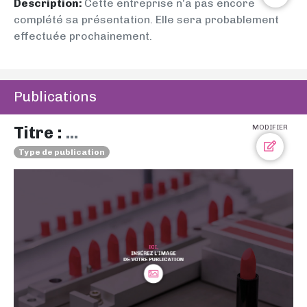
Description:
Cette entreprise n’a pas encore
complété sa présentation. Elle sera probablement
effectuée prochainement.
Publications
Titre :
...
MODIFIER
Type de publication