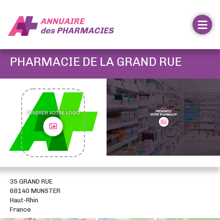
ANNUAIRE
des
PHARMACIES
PHARMACIE DE LA GRAND RUE
INSÉRER VOTRE LOGO
35 GRAND RUE
68140 MUNSTER
Haut-Rhin
France