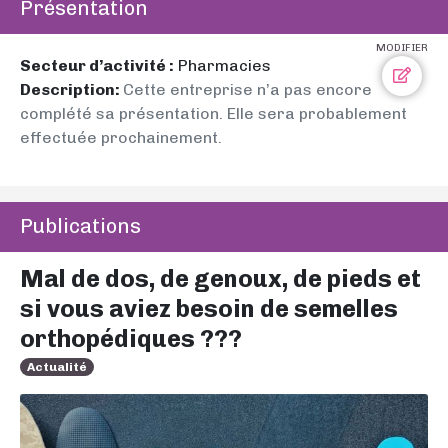
Présentation
MODIFIER
Secteur d’activité :
Pharmacies
Description:
Cette entreprise n’a pas encore
complété sa présentation. Elle sera probablement
effectuée prochainement.
Publications
Mal de dos, de genoux, de pieds et
si vous aviez besoin de semelles
orthopédiques ???
Actualité