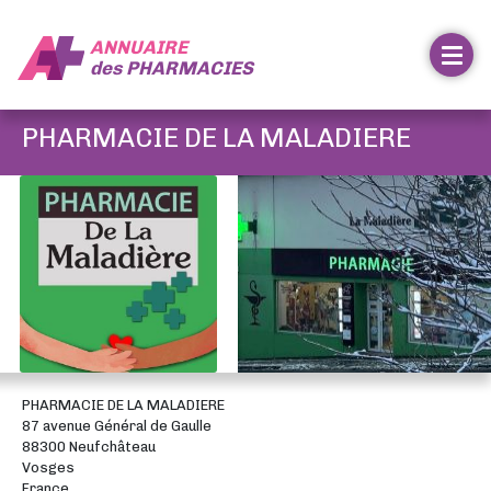
ANNUAIRE
des
PHARMACIES
PHARMACIE DE LA MALADIERE
PHARMACIE DE LA MALADIERE
87 avenue Général de Gaulle
88300 Neufchâteau
Vosges
France