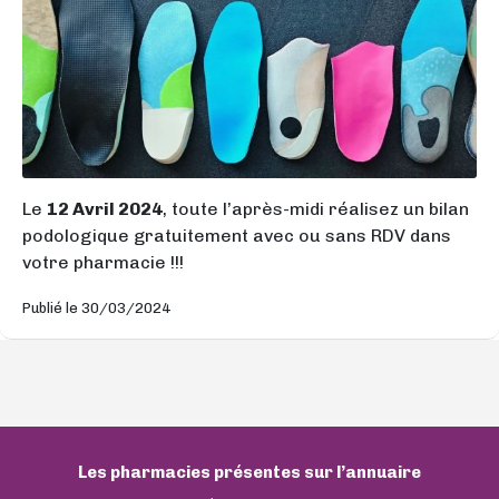
Le
12 Avril 2024
, toute l’après-midi réalisez un bilan
podologique gratuitement avec ou sans RDV dans
votre pharmacie !!!
Publié le 30/03/2024
Les pharmacies présentes sur l’annuaire