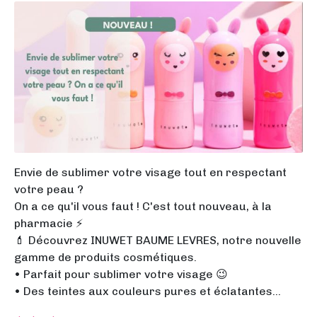
Envie de sublimer votre visage tout en respectant
votre peau ?
On a ce qu'il vous faut ! C'est tout nouveau, à la
pharmacie ⚡️
💄 Découvrez INUWET BAUME LEVRES, notre nouvelle
gamme de produits cosmétiques.
• Parfait pour sublimer votre visage 😉
• Des teintes aux couleurs pures et éclatantes...