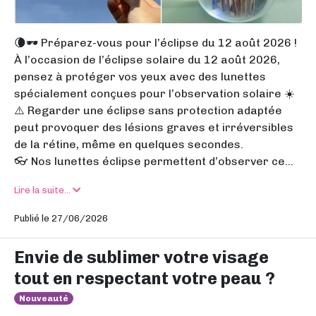
🌘🕶️ Préparez-vous pour l’éclipse du 12 août 2026 !
À l’occasion de l’éclipse solaire du 12 août 2026,
pensez à protéger vos yeux avec des lunettes
spécialement conçues pour l’observation solaire ☀️
⚠️ Regarder une éclipse sans protection adaptée
peut provoquer des lésions graves et irréversibles
de la rétine, même en quelques secondes.
👓 Nos lunettes éclipse permettent d’observer ce...
Lire la suite...
Publié le 27/06/2026
Envie de sublimer votre visage
tout en respectant votre peau ?
Nouveauté