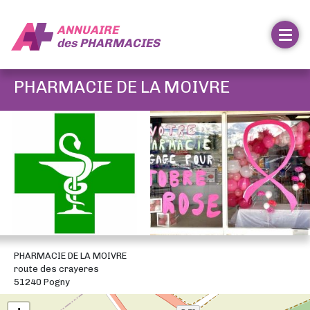
ANNUAIRE
des
PHARMACIES
PHARMACIE DE LA MOIVRE
PHARMACIE DE LA MOIVRE
route des crayeres
51240 Pogny