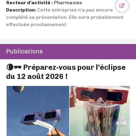
Secteur d’activité :
Pharmacies
Description:
Cette entreprise n’a pas encore
complété sa présentation. Elle sera probablement
effectuée prochainement.
Publications
🌘🕶️ Préparez-vous pour l’éclipse
du 12 août 2026 !