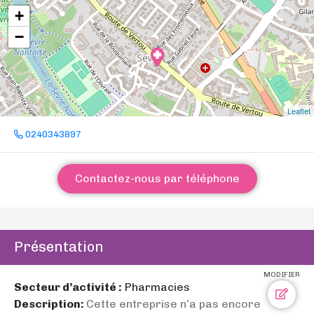
+
−
Leaflet
0240343897
Contactez-nous par téléphone
Présentation
MODIFIER
Secteur d’activité :
Pharmacies
Description:
Cette entreprise n’a pas encore