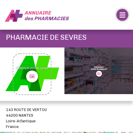
ANNUAIRE
des
PHARMACIES
PHARMACIE DE SEVRES
INSÉRER VOTRE LOGO
143 ROUTE DE VERTOU
44200 NANTES
Loire-Atlantique
France