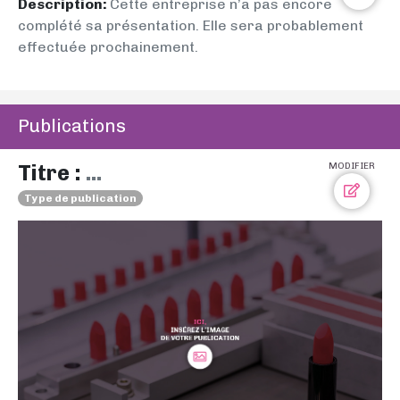
Description:
Cette entreprise n’a pas encore
complété sa présentation. Elle sera probablement
effectuée prochainement.
Publications
Titre :
...
MODIFIER
Type de publication