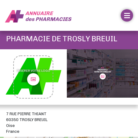
ANNUAIRE
des
PHARMACIES
PHARMACIE DE TROSLY BREUIL
INSÉRER VOTRE LOGO
7 RUE PIERRE THIANT
60350 TROSLY BREUIL
Oise
France