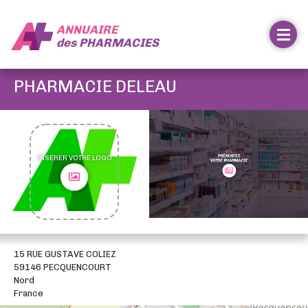
ANNUAIRE
des
PHARMACIES
PHARMACIE DELEAU
INSÉRER VOTRE LOGO
15 RUE GUSTAVE COLIEZ
59146 PECQUENCOURT
Nord
France