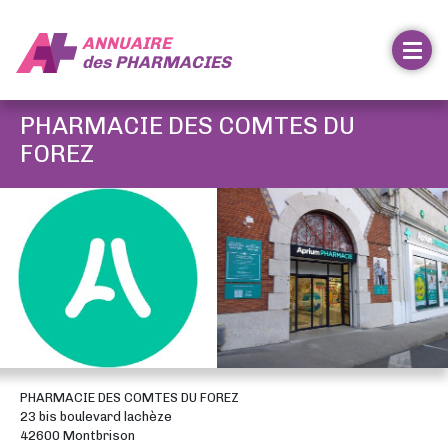
ANNUAIRE
des
PHARMACIES
PHARMACIE DES COMTES DU
FOREZ
PHARMACIE DES COMTES DU FOREZ
23 bis boulevard lachèze
42600 Montbrison