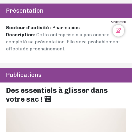
Présentation
MODIFIER
Secteur d’activité :
Pharmacies
Description:
Cette entreprise n’a pas encore
complété sa présentation. Elle sera probablement
effectuée prochainement.
Publications
Des essentiels à glisser dans
votre sac ! 🎒