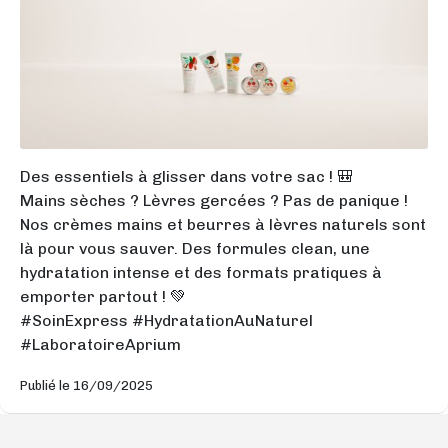
Des essentiels à glisser dans votre sac ! 🎒
Mains sèches ? Lèvres gercées ? Pas de panique !
Nos crèmes mains et beurres à lèvres naturels sont
là pour vous sauver. Des formules clean, une
hydratation intense et des formats pratiques à
emporter partout ! 💚
#SoinExpress #HydratationAuNaturel
#LaboratoireAprium
Publié le 16/09/2025