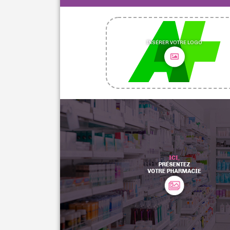
INSÉRER VOTRE LOGO