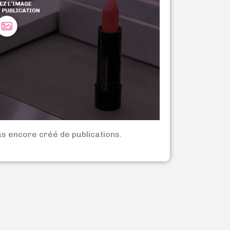
as encore créé de publications.