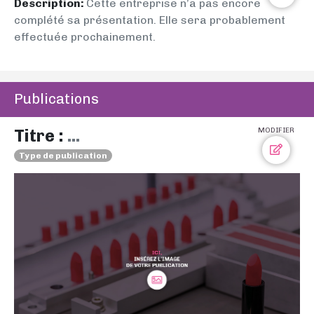
Description:
Cette entreprise n’a pas encore
complété sa présentation. Elle sera probablement
effectuée prochainement.
Publications
Titre :
...
MODIFIER
Type de publication