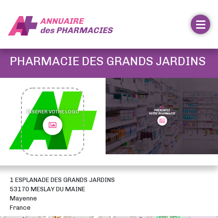
ANNUAIRE
des
PHARMACIES
PHARMACIE DES GRANDS JARDINS
INSÉRER VOTRE LOGO
1 ESPLANADE DES GRANDS JARDINS
53170 MESLAY DU MAINE
Mayenne
France