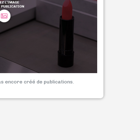
as encore créé de publications.