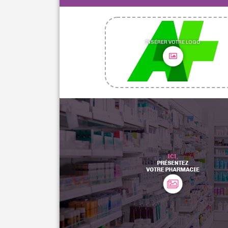
INSÉRER VOTRE LOGO