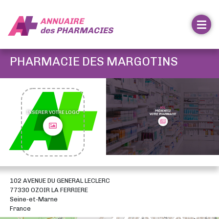
ANNUAIRE
des
PHARMACIES
PHARMACIE DES MARGOTINS
INSÉRER VOTRE LOGO
102 AVENUE DU GENERAL LECLERC
77330 OZOIR LA FERRIERE
Seine-et-Marne
France