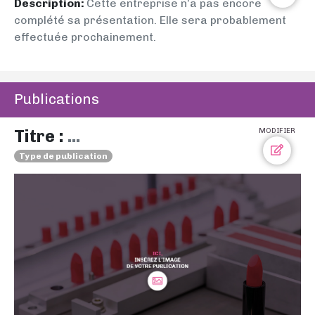
Description:
Cette entreprise n’a pas encore
complété sa présentation. Elle sera probablement
effectuée prochainement.
Publications
Titre :
...
MODIFIER
Type de publication