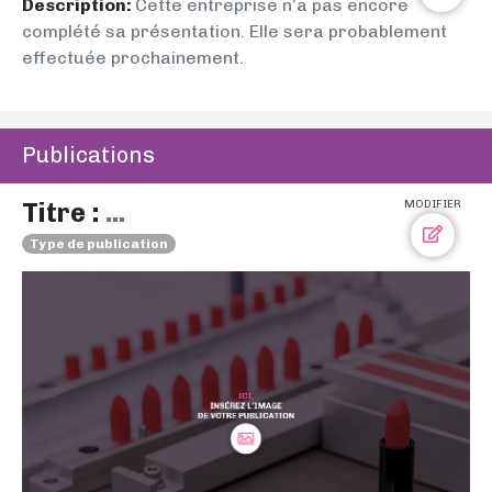
Description:
Cette entreprise n’a pas encore
complété sa présentation. Elle sera probablement
effectuée prochainement.
Publications
Titre :
...
MODIFIER
Type de publication