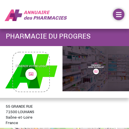
ANNUAIRE
des
PHARMACIES
PHARMACIE DU PROGRES
INSÉRER VOTRE LOGO
55 GRANDE RUE
71500 LOUHANS
Saône-et-Loire
France