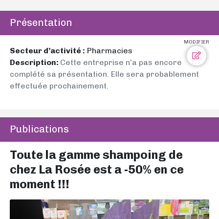
Présentation
MODIFIER
Secteur d’activité :
Pharmacies
Description:
Cette entreprise n’a pas encore
complété sa présentation. Elle sera probablement
effectuée prochainement.
Publications
Toute la gamme shampoing de
chez La Rosée est a -50% en ce
moment !!!