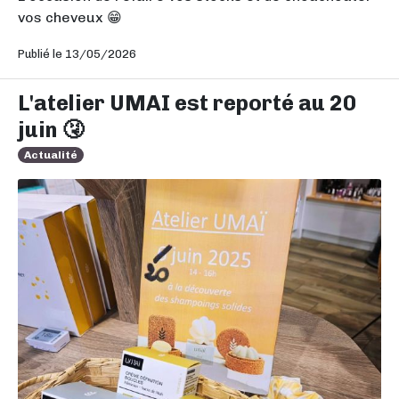
vos cheveux 😁
Publié le 13/05/2026
L'atelier UMAI est reporté au 20
juin 🤧
Actualité