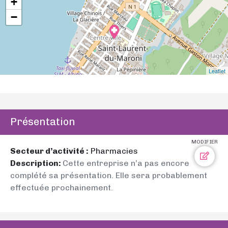
+
−
Leaflet
Présentation
MODIFIER
Secteur d’activité :
Pharmacies
Description:
Cette entreprise n’a pas encore
complété sa présentation. Elle sera probablement
effectuée prochainement.