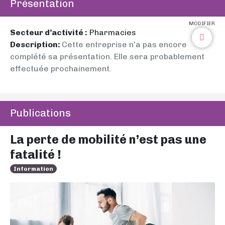
Présentation
MODIFIER
Secteur d’activité :
Pharmacies
Description:
Cette entreprise n’a pas encore
complété sa présentation. Elle sera probablement
effectuée prochainement.
Publications
La perte de mobilité n’est pas une
fatalité !
Information