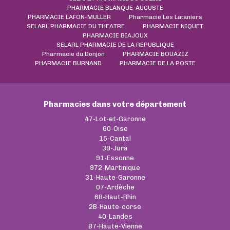
PHARMACIE BLANQUE-AUGUSTE
PHARMACIE LAFON-MULLER
Pharmacie Les Lataniers
SELARL PHARMACIE DU THEATRE
PHARMACIE NIQUET
PHARMACIE BIAJOUX
SELARL PHARMACIE DE LA REPUBLIQUE
Pharmacie du Donjon
PHARMACIE BOUAZIZ
PHARMACIE BURNAND
PHARMACIE DE LA POSTE
Pharmacies dans votre département
47-Lot-et-Garonne
60-Oise
15-Cantal
39-Jura
91-Essonne
972-Martinique
31-Haute-Garonne
07-Ardèche
68-Haut-Rhin
2B-Haute-corse
40-Landes
87-Haute-Vienne