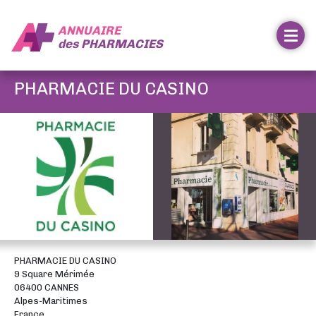
ANNUAIRE
des
PHARMACIES
PHARMACIE DU CASINO
PHARMACIE DU CASINO
9 Square Mérimée
06400 CANNES
Alpes-Maritimes
France