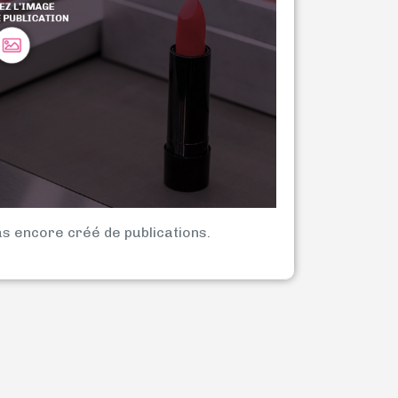
as encore créé de publications.