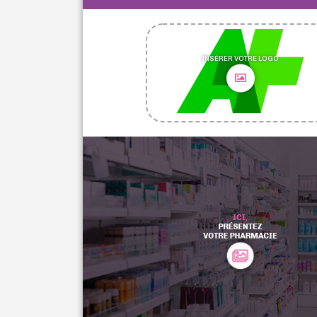
INSÉRER VOTRE LOGO