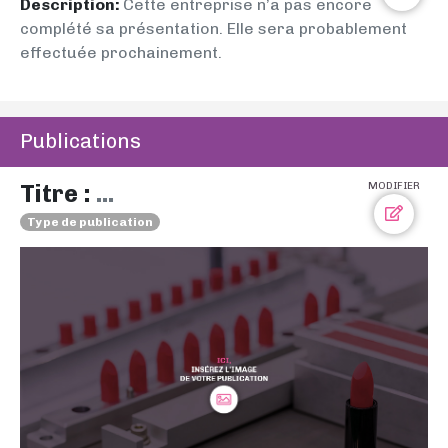
Description:
Cette entreprise n’a pas encore
complété sa présentation. Elle sera probablement
effectuée prochainement.
Publications
Titre :
...
MODIFIER
Type de publication