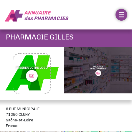
ANNUAIRE
des
PHARMACIES
PHARMACIE GILLES
INSÉRER VOTRE LOGO
6 RUE MUNICIPALE
71250 CLUNY
Saône-et-Loire
France