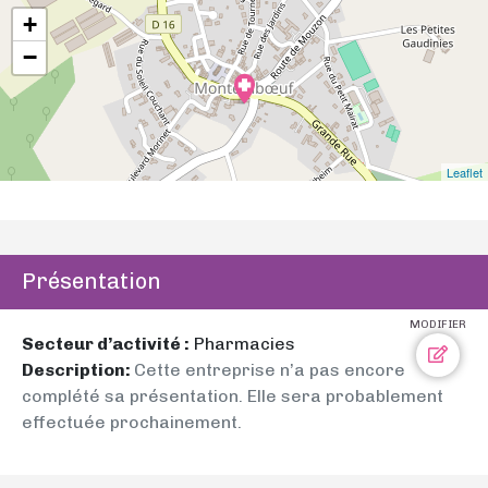
+
−
Leaflet
Présentation
MODIFIER
Secteur d’activité :
Pharmacies
Description:
Cette entreprise n’a pas encore
complété sa présentation. Elle sera probablement
effectuée prochainement.