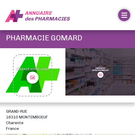
ANNUAIRE
des
PHARMACIES
PHARMACIE GOMARD
INSÉRER VOTRE LOGO
GRAND-RUE
16310 MONTEMBOEUF
Charente
France