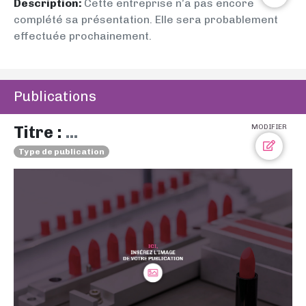
Description:
Cette entreprise n’a pas encore
complété sa présentation. Elle sera probablement
effectuée prochainement.
Publications
Titre :
...
MODIFIER
Type de publication