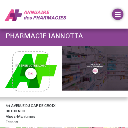
ANNUAIRE
des
PHARMACIES
PHARMACIE IANNOTTA
INSÉRER VOTRE LOGO
44 AVENUE DU CAP DE CROIX
06100 NICE
Alpes-Maritimes
France