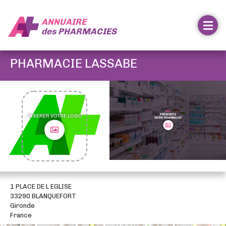
ANNUAIRE
des
PHARMACIES
PHARMACIE LASSABE
INSÉRER VOTRE LOGO
1 PLACE DE L EGLISE
33290 BLANQUEFORT
Gironde
France