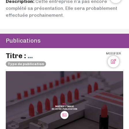
Description:
Cette entreprise n’a pas encore
complété sa présentation. Elle sera probablement
effectuée prochainement.
Publications
Titre :
...
MODIFIER
Type de publication