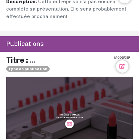
Description:
Cette entreprise n’a pas encore
complété sa présentation. Elle sera probablement
effectuée prochainement.
Publications
Titre :
...
MODIFIER
Type de publication