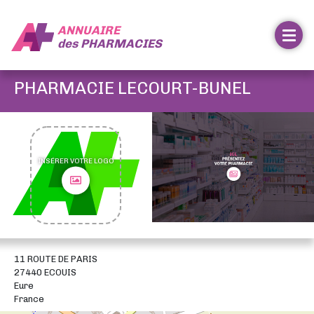
ANNUAIRE
des
PHARMACIES
PHARMACIE LECOURT-BUNEL
INSÉRER VOTRE LOGO
11 ROUTE DE PARIS
27440 ECOUIS
Eure
France